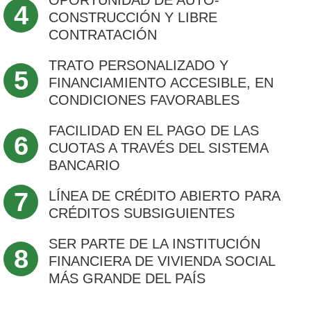
OPORTUNIDAD DE AUTO-
4
CONSTRUCCIÓN Y LIBRE
CONTRATACIÓN
TRATO PERSONALIZADO Y
5
FINANCIAMIENTO ACCESIBLE, EN
CONDICIONES FAVORABLES
FACILIDAD EN EL PAGO DE LAS
6
CUOTAS A TRAVÉS DEL SISTEMA
BANCARIO
7
LÍNEA DE CRÉDITO ABIERTO PARA
CRÉDITOS SUBSIGUIENTES
SER PARTE DE LA INSTITUCIÓN
8
FINANCIERA DE VIVIENDA SOCIAL
MÁS GRANDE DEL PAÍS