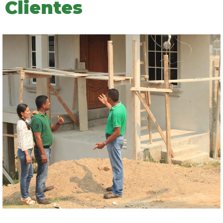
Clientes