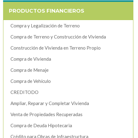
PRODUCTOS FINANCIEROS
Compra y Legalización de Terreno
Compra de Terreno y Construcción de Vivienda
Construcción de Vivienda en Terreno Propio
Compra de Vivienda
Compra de Menaje
Compra de Vehículo
CREDITODO
Ampliar, Reparar y Completar Vivienda
Venta de Propiedades Recuperadas
Compra de Deuda Hipotecaria
Crédito para Obras de Infraestructura