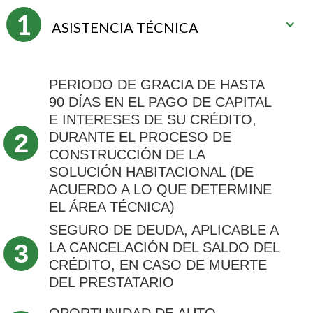
1
ASISTENCIA TÉCNICA
PERIODO DE GRACIA DE HASTA
90 DÍAS EN EL PAGO DE CAPITAL
E INTERESES DE SU CRÉDITO,
2
DURANTE EL PROCESO DE
CONSTRUCCIÓN DE LA
SOLUCIÓN HABITACIONAL (DE
ACUERDO A LO QUE DETERMINE
EL ÁREA TÉCNICA)
SEGURO DE DEUDA, APLICABLE A
3
LA CANCELACIÓN DEL SALDO DEL
CRÉDITO, EN CASO DE MUERTE
DEL PRESTATARIO