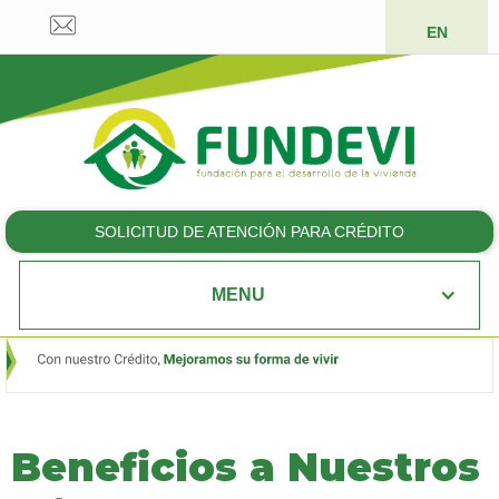
EN
SOLICITUD DE ATENCIÓN PARA CRÉDITO
MENU
Slide 2 of 4.
Beneficios a Nuestros