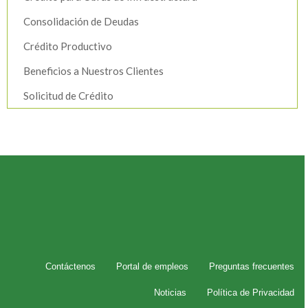
Consolidación de Deudas
Crédito Productivo
Beneficios a Nuestros Clientes
Solicitud de Crédito
Contáctenos
Portal de empleos
Preguntas frecuentes
Noticias
Política de Privacidad