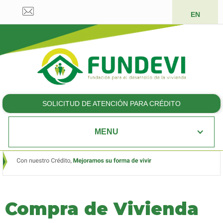
EN
SOLICITUD DE ATENCIÓN PARA CRÉDITO
MENU
Compra de Vivienda