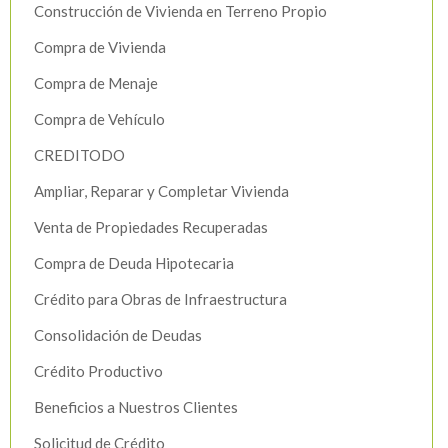
Construcción de Vivienda en Terreno Propio
Compra de Vivienda
Compra de Menaje
Compra de Vehículo
CREDITODO
Ampliar, Reparar y Completar Vivienda
Venta de Propiedades Recuperadas
Compra de Deuda Hipotecaria
Crédito para Obras de Infraestructura
Consolidación de Deudas
Crédito Productivo
Beneficios a Nuestros Clientes
Solicitud de Crédito