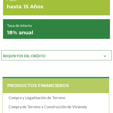
hasta 15 Años
Tasa de interés
18% anual
REQUISITOS DEL CRÉDITO
PRODUCTOS FINANCIEROS
Compra y Legalización de Terreno
Compra de Terreno y Construcción de Vivienda