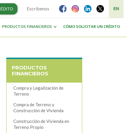
Escríbenos
EN
RÉDITO
PRODUCTOS FINANCIEROS
CÓMO SOLICITAR UN CRÉDITO
PRODUCTOS
FINANCIEROS
Compra y Legalización de
Terreno
Compra de Terreno y
Construcción de Vivienda
Construcción de Vivienda en
Terreno Propio