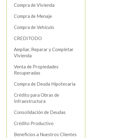
Compra de Vivienda
Compra de Menaje
Compra de Vehículo
CREDITODO
Ampliar, Reparar y Completar
Vivienda
Venta de Propiedades
Recuperadas
Compra de Deuda Hipotecaria
Crédito para Obras de
Infraestructura
Consolidación de Deudas
Crédito Productivo
Beneficios a Nuestros Clientes