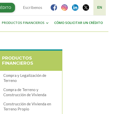
Escríbenos
EN
RÉDITO
PRODUCTOS FINANCIEROS
CÓMO SOLICITAR UN CRÉDITO
PRODUCTOS
FINANCIEROS
Compra y Legalización de
Terreno
Compra de Terreno y
Construcción de Vivienda
Construcción de Vivienda en
Terreno Propio