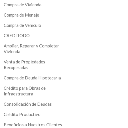
Compra de Vivienda
Compra de Menaje
Compra de Vehículo
CREDITODO
Ampliar, Reparar y Completar
Vivienda
Venta de Propiedades
Recuperadas
Compra de Deuda Hipotecaria
Crédito para Obras de
Infraestructura
Consolidación de Deudas
Crédito Productivo
Beneficios a Nuestros Clientes