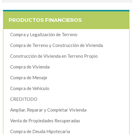
PRODUCTOS FINANCIEROS
Compra y Legalización de Terreno
Compra de Terreno y Construcción de Vivienda
Construcción de Vivienda en Terreno Propio
Compra de Vivienda
Compra de Menaje
Compra de Vehículo
CREDITODO
Ampliar, Reparar y Completar Vivienda
Venta de Propiedades Recuperadas
Compra de Deuda Hipotecaria