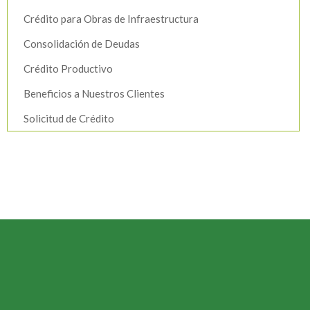
Crédito para Obras de Infraestructura
Consolidación de Deudas
Crédito Productivo
Beneficios a Nuestros Clientes
Solicitud de Crédito