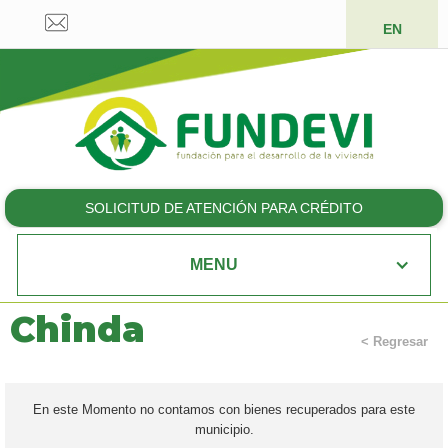
EN
SOLICITUD DE ATENCIÓN PARA CRÉDITO
MENU
Chinda
< Regresar
En este Momento no contamos con bienes recuperados para este
municipio.