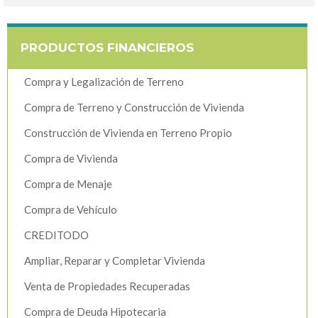
PRODUCTOS FINANCIEROS
Compra y Legalización de Terreno
Compra de Terreno y Construcción de Vivienda
Construcción de Vivienda en Terreno Propio
Compra de Vivienda
Compra de Menaje
Compra de Vehículo
CREDITODO
Ampliar, Reparar y Completar Vivienda
Venta de Propiedades Recuperadas
Compra de Deuda Hipotecaria