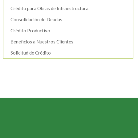
Crédito para Obras de Infraestructura
Consolidación de Deudas
Crédito Productivo
Beneficios a Nuestros Clientes
Solicitud de Crédito