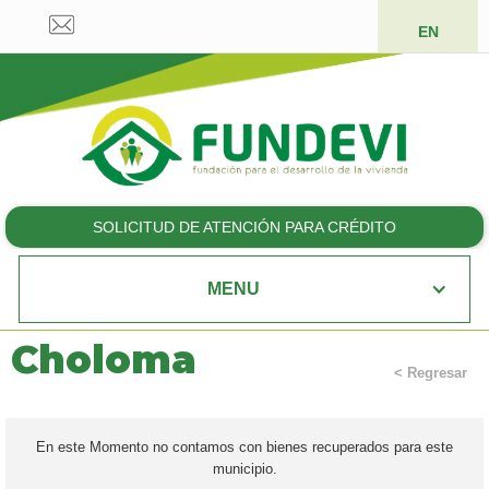
EN
SOLICITUD DE ATENCIÓN PARA CRÉDITO
MENU
Choloma
< Regresar
En este Momento no contamos con bienes recuperados para este
municipio.