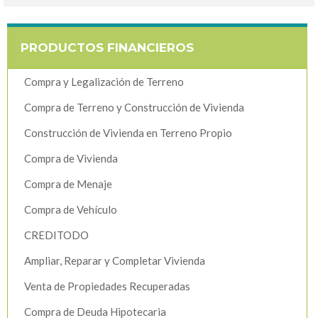
PRODUCTOS FINANCIEROS
Compra y Legalización de Terreno
Compra de Terreno y Construcción de Vivienda
Construcción de Vivienda en Terreno Propio
Compra de Vivienda
Compra de Menaje
Compra de Vehículo
CREDITODO
Ampliar, Reparar y Completar Vivienda
Venta de Propiedades Recuperadas
Compra de Deuda Hipotecaria