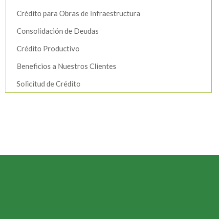
Crédito para Obras de Infraestructura
Consolidación de Deudas
Crédito Productivo
Beneficios a Nuestros Clientes
Solicitud de Crédito