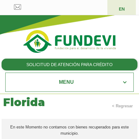
EN
SOLICITUD DE ATENCIÓN PARA CRÉDITO
MENU
Florida
< Regresar
En este Momento no contamos con bienes recuperados para este
municipio.