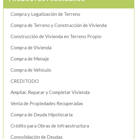
Compra y Legalización de Terreno
Compra de Terreno y Construcción de Vivienda
Construcción de Vivienda en Terreno Propio
Compra de Vivienda
Compra de Menaje
Compra de Vehículo
CREDITODO
Ampliar, Reparar y Completar Vivienda
Venta de Propiedades Recuperadas
Compra de Deuda Hipotecaria
Crédito para Obras de Infraestructura
Consolidación de Deudas