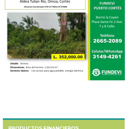
PRODUCTOS FINANCIEROS