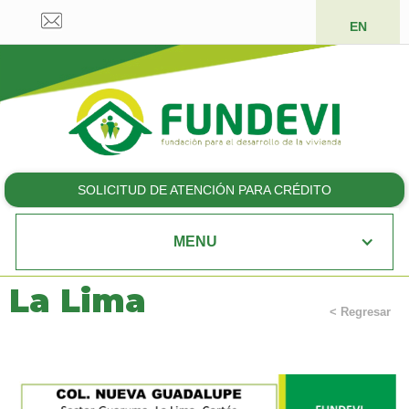
EN
SOLICITUD DE ATENCIÓN PARA CRÉDITO
MENU
La Lima
< Regresar