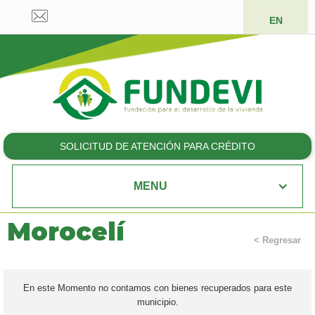
EN
SOLICITUD DE ATENCIÓN PARA CRÉDITO
MENU
Morocelí
< Regresar
En este Momento no contamos con bienes recuperados para este
municipio.