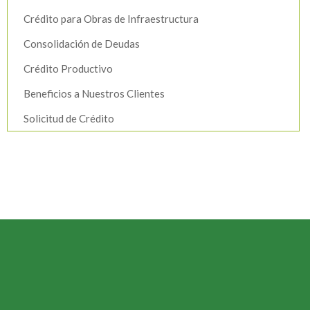
Crédito para Obras de Infraestructura
Consolidación de Deudas
Crédito Productivo
Beneficios a Nuestros Clientes
Solicitud de Crédito