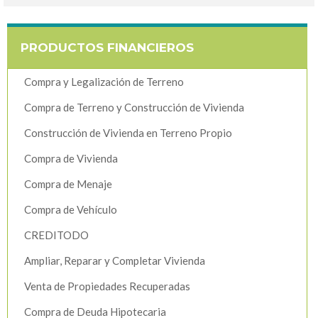
PRODUCTOS FINANCIEROS
Compra y Legalización de Terreno
Compra de Terreno y Construcción de Vivienda
Construcción de Vivienda en Terreno Propio
Compra de Vivienda
Compra de Menaje
Compra de Vehículo
CREDITODO
Ampliar, Reparar y Completar Vivienda
Venta de Propiedades Recuperadas
Compra de Deuda Hipotecaria