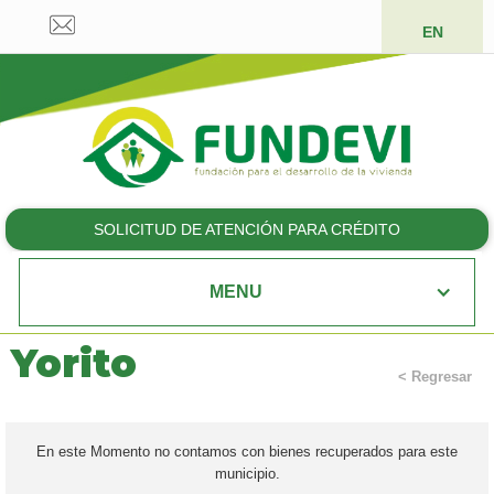
EN
SOLICITUD DE ATENCIÓN PARA CRÉDITO
MENU
Yorito
< Regresar
En este Momento no contamos con bienes recuperados para este
municipio.