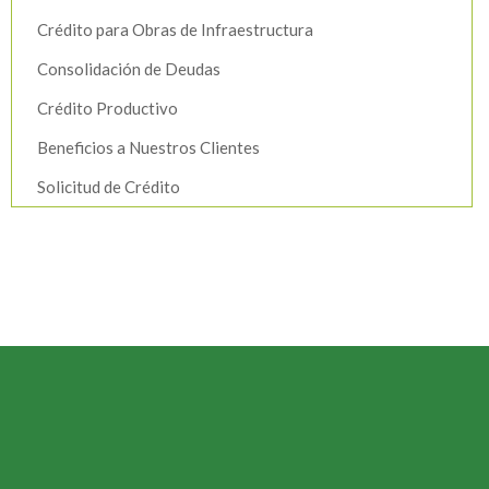
Crédito para Obras de Infraestructura
Consolidación de Deudas
Crédito Productivo
Beneficios a Nuestros Clientes
Solicitud de Crédito