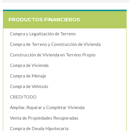
PRODUCTOS FINANCIEROS
Compra y Legalización de Terreno
Compra de Terreno y Construcción de Vivienda
Construcción de Vivienda en Terreno Propio
Compra de Vivienda
Compra de Menaje
Compra de Vehículo
CREDITODO
Ampliar, Reparar y Completar Vivienda
Venta de Propiedades Recuperadas
Compra de Deuda Hipotecaria