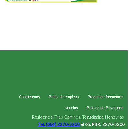
Contáctenos
Portal de empleos
Preguntas frecuentes
Noticias
Política de Privacidad
Residencial Tres Caminos, Tegucigalpa, Honduras.
Tel. (504) 2290-5260
al 65, PBX: 2290-5200