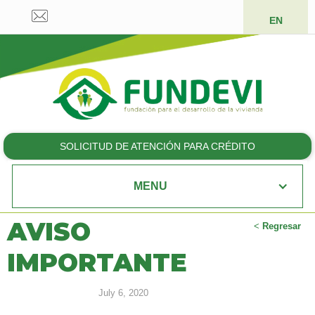
EN
SOLICITUD DE ATENCIÓN PARA CRÉDITO
MENU
AVISO
<
Regresar
IMPORTANTE
July 6, 2020