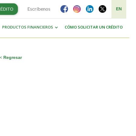
Escríbenos
EN
RÉDITO
PRODUCTOS FINANCIEROS
CÓMO SOLICITAR UN CRÉDITO
<
Regresar