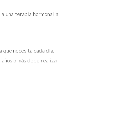
a una terapia hormonal a
a que necesita cada día.
 años o más debe realizar