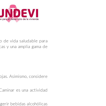
 de vida saludable para
cas y una amplia gama de
ojas. Asimismo, considere
aminar es una actividad
gerir bebidas alcohólicas