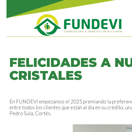
FELICIDADES A N
CRISTALES
En FUNDEVI empezamos el 2025 premiando la preferenci
entre todos los clientes que están al día en su crédito, u
Pedro Sula, Cortés.