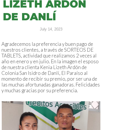
LIZETH ARDÓN
DE DANLÍ
July 14, 2023
Agradecemos la preferencia y buen pago de
nuestros clientes, a través de SORTEOS DE
TABLETS, actividad que realizamos 2 veces al
año en enero y en julio. En la imagen el esposo
de nuestra clienta Kenia Lizeth Ardón de
Colonia San Isidro de Danlí, El Paraíso al
momento de recibir su premio, por ser una de
las muchas afortunadas ganadoras. Felicidades
y muchas gracias por su preferencia.