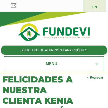
EN
SOLICITUD DE ATENCIÓN PARA CRÉDITO
MENU
FELICIDADES A
<
Regresar
NUESTRA
CLIENTA KENIA