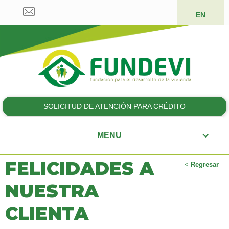
EN
SOLICITUD DE ATENCIÓN PARA CRÉDITO
MENU
FELICIDADES A
<
Regresar
NUESTRA
CLIENTA