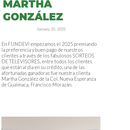
MARTHA
GONZÁLEZ
January 20, 2025
En FUNDEVI empezamos el 2025 premiando
la preferencia y buen pago de nuestros
clientes a través de los fabulosos SORTEOS
DE TELEVISORES, entre todos los clientes
que están al día en su crédito, una de las
afortunadas ganadoras fue nuestra clienta
Martha González de la Col. Nueva Esperanza
de Guaimaca, Francisco Morazán.