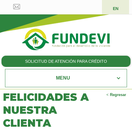
EN
SOLICITUD DE ATENCIÓN PARA CRÉDITO
MENU
FELICIDADES A
<
Regresar
NUESTRA
CLIENTA