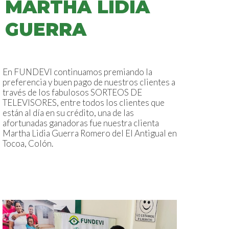
MARTHA LIDIA
GUERRA
En FUNDEVI continuamos premiando la
preferencia y buen pago de nuestros clientes a
través de los fabulosos SORTEOS DE
TELEVISORES, entre todos los clientes que
están al día en su crédito, una de las
afortunadas ganadoras fue nuestra clienta
Martha Lidia Guerra Romero del El Antigual en
Tocoa, Colón.