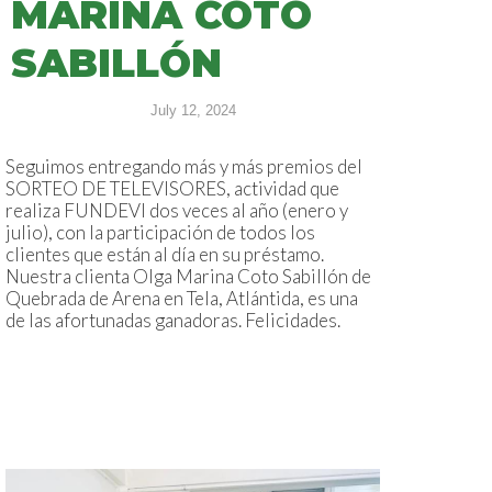
MARINA COTO
SABILLÓN
July 12, 2024
Seguimos entregando más y más premios del
SORTEO DE TELEVISORES, actividad que
realiza FUNDEVI dos veces al año (enero y
julio), con la participación de todos los
clientes que están al día en su préstamo.
Nuestra clienta Olga Marina Coto Sabillón de
Quebrada de Arena en Tela, Atlántida, es una
de las afortunadas ganadoras. Felicidades.