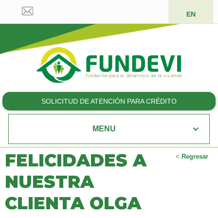
EN
SOLICITUD DE ATENCIÓN PARA CRÉDITO
MENU
FELICIDADES A
<
Regresar
NUESTRA
CLIENTA OLGA