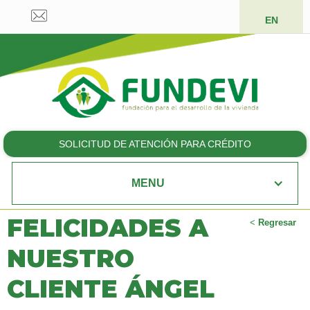
EN
SOLICITUD DE ATENCIÓN PARA CRÉDITO
MENU
FELICIDADES A
<
Regresar
NUESTRO
CLIENTE ÁNGEL