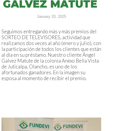
GALVEZ MATUTE
January 20, 2025
Seguimos entregando más y más premios del
SORTEO DE TELEVISORES, actividad que
realizamos dos veces al año (enero y julio), con
la participación de todos los clientes que están
al día en su préstamo. Nuestro cliente Ángel
Galvez Matute de la colonia Anexo Bella Vista
de Juticalpa, Olancho, es uno de los
afortunados ganadores. En la imagen su
esposa al momento de recibir el premio.