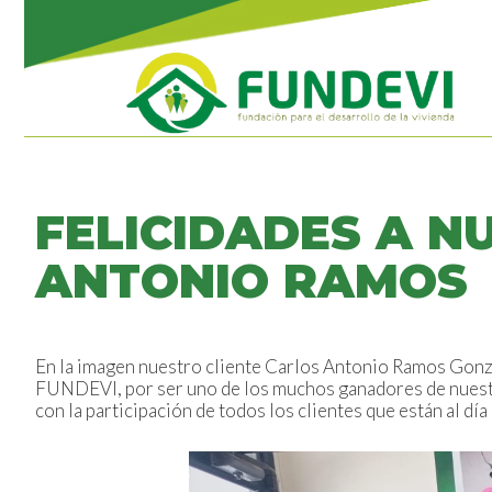
FELICIDADES A N
ANTONIO RAMOS
En la imagen nuestro cliente Carlos Antonio Ramos Gonzá
FUNDEVI, por ser uno de los muchos ganadores de nuestr
con la participación de todos los clientes que están al dí