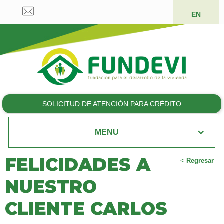
EN
SOLICITUD DE ATENCIÓN PARA CRÉDITO
MENU
FELICIDADES A
<
Regresar
NUESTRO
CLIENTE CARLOS