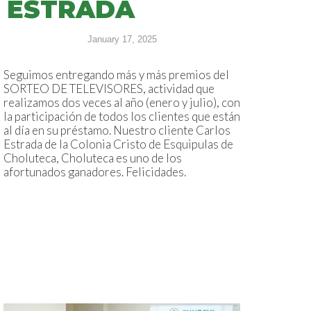
ESTRADA
January 17, 2025
Seguimos entregando más y más premios del
SORTEO DE TELEVISORES, actividad que
realizamos dos veces al año (enero y julio), con
la participación de todos los clientes que están
al día en su préstamo. Nuestro cliente Carlos
Estrada de la Colonia Cristo de Esquipulas de
Choluteca, Choluteca es uno de los
afortunados ganadores. Felicidades.