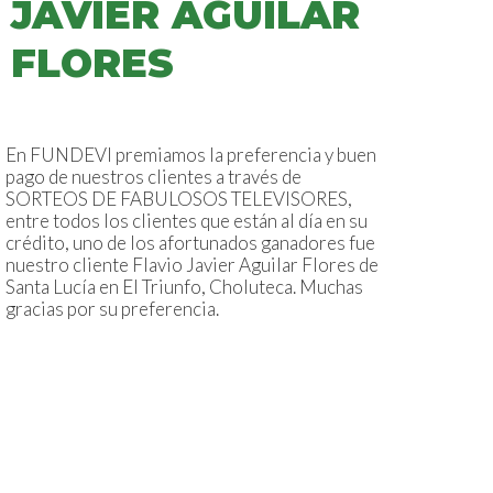
JAVIER AGUILAR
FLORES
En FUNDEVI premiamos la preferencia y buen
pago de nuestros clientes a través de
SORTEOS DE FABULOSOS TELEVISORES,
entre todos los clientes que están al día en su
crédito, uno de los afortunados ganadores fue
nuestro cliente Flavio Javier Aguilar Flores de
Santa Lucía en El Triunfo, Choluteca. Muchas
gracias por su preferencia.