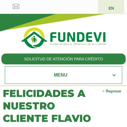
EN
SOLICITUD DE ATENCIÓN PARA CRÉDITO
MENU
FELICIDADES A
<
Regresar
NUESTRO
CLIENTE FLAVIO