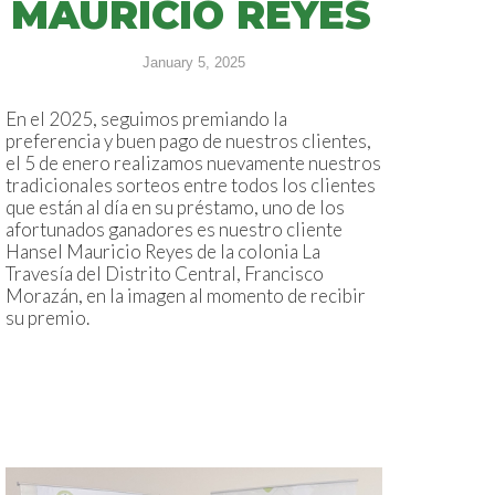
MAURICIO REYES
January 5, 2025
En el 2025, seguimos premiando la
preferencia y buen pago de nuestros clientes,
el 5 de enero realizamos nuevamente nuestros
tradicionales sorteos entre todos los clientes
que están al día en su préstamo, uno de los
afortunados ganadores es nuestro cliente
Hansel Mauricio Reyes de la colonia La
Travesía del Distrito Central, Francisco
Morazán, en la imagen al momento de recibir
su premio.