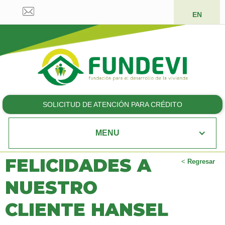
EN
SOLICITUD DE ATENCIÓN PARA CRÉDITO
MENU
FELICIDADES A
<
Regresar
NUESTRO
CLIENTE HANSEL