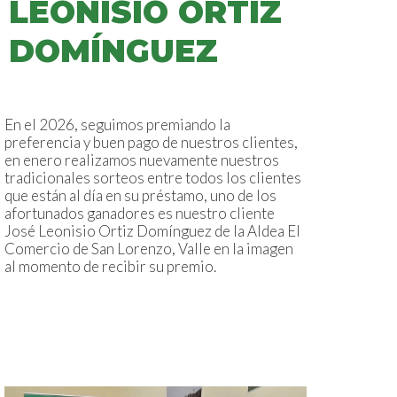
LEONISIO ORTIZ
DOMÍNGUEZ
En el 2026, seguimos premiando la
preferencia y buen pago de nuestros clientes,
en enero realizamos nuevamente nuestros
tradicionales sorteos entre todos los clientes
que están al día en su préstamo, uno de los
afortunados ganadores es nuestro cliente
José Leonisio Ortiz Domínguez de la Aldea El
Comercio de San Lorenzo, Valle en la imagen
al momento de recibir su premio.