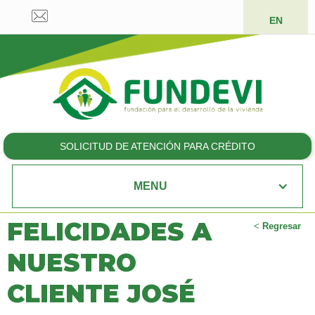
EN
SOLICITUD DE ATENCIÓN PARA CRÉDITO
MENU
FELICIDADES A
<
Regresar
NUESTRO
CLIENTE JOSÉ