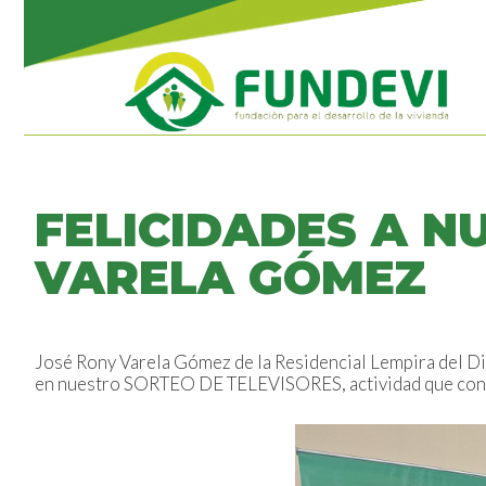
FELICIDADES A N
VARELA GÓMEZ
José Rony Varela Gómez de la Residencial Lempira del Di
en nuestro SORTEO DE TELEVISORES, actividad que conti