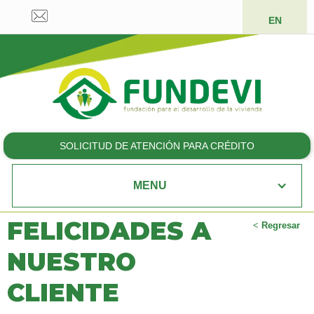
EN
SOLICITUD DE ATENCIÓN PARA CRÉDITO
MENU
FELICIDADES A
<
Regresar
NUESTRO
CLIENTE