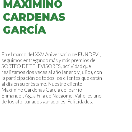
MAXIMINO
CARDENAS
GARCÍA
En el marco del XXV Aniversario de FUNDEVI,
seguimos entregando más y más premios del
SORTEO DE TELEVISORES, actividad que
realizamos dos veces al año (enero y julio), con
la participación de todos los clientes que están
al día en su préstamo. Nuestro cliente
Maximino Cardenas García del barrio
Enmanuel, Agua Fría de Nacaome, Valle, es uno
de los afortunados ganadores. Felicidades.