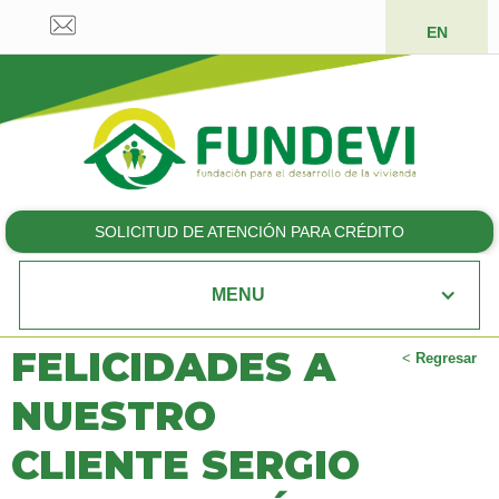
EN
SOLICITUD DE ATENCIÓN PARA CRÉDITO
MENU
FELICIDADES A
<
Regresar
NUESTRO
CLIENTE SERGIO