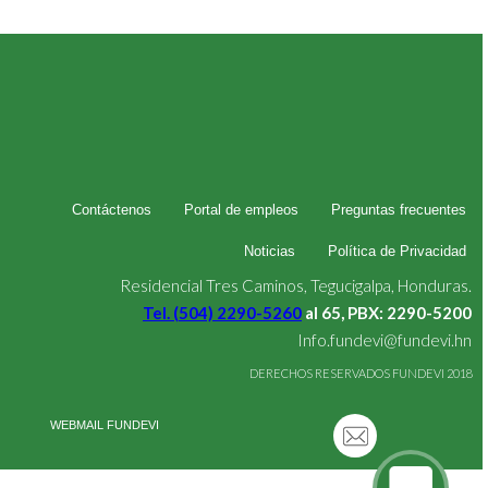
Contáctenos
Portal de empleos
Preguntas frecuentes
Noticias
Política de Privacidad
Residencial Tres Caminos, Tegucigalpa, Honduras.
Tel. (504) 2290-5260
al 65, PBX: 2290-5200
Info.fundevi@fundevi.hn
DERECHOS RESERVADOS FUNDEVI 2018
WEBMAIL FUNDEVI