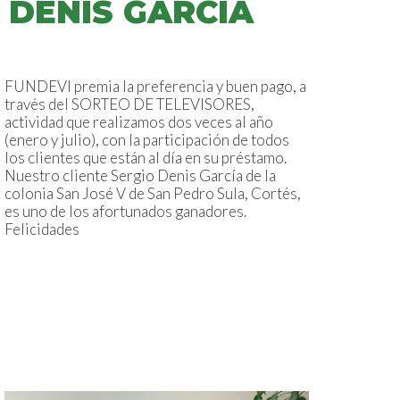
DENIS GARCÍA
FUNDEVI premia la preferencia y buen pago, a
través del SORTEO DE TELEVISORES,
actividad que realizamos dos veces al año
(enero y julio), con la participación de todos
los clientes que están al día en su préstamo.
Nuestro cliente Sergio Denis García de la
colonia San José V de San Pedro Sula, Cortés,
es uno de los afortunados ganadores.
Felicidades