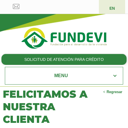
EN
SOLICITUD DE ATENCIÓN PARA CRÉDITO
MENU
FELICITAMOS A
<
Regresar
NUESTRA
CLIENTA