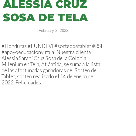
ALESSIA CRUZ
SOSA DE TELA
February 2, 2022
#Honduras #FUNDEVI #sorteodetablet #RSE
#apoyoeducacionvirtual Nuestra clienta
Alessia Sarahí Cruz Sosa de la Colonia
Milenium en Tela, Atlántida, se suma a la lista
de las afortunadas ganadoras del Sorteo de
Tablet, sorteo realizado el 14 de enero del
2022. Felicidades