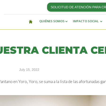
SOLICITUD DE ATENCIÓN PARA C
QUIÉNES SOMOS
IMPACTO SOCIAL
UESTRA CLIENTA CE
July 15, 2022
antano en Yoro, Yoro, se suma a la lista de las afortunadas ga