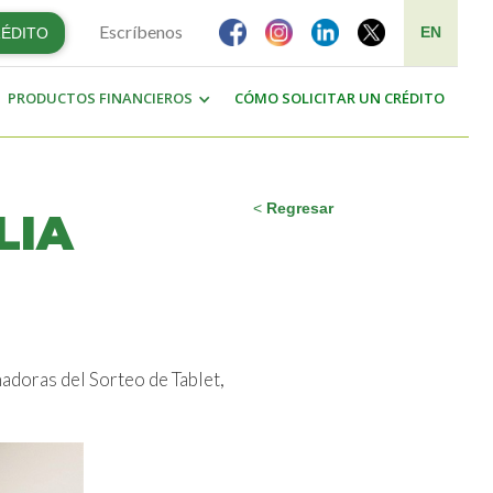
Escríbenos
EN
RÉDITO
PRODUCTOS FINANCIEROS
CÓMO SOLICITAR UN CRÉDITO
<
Regresar
LIA
nadoras del Sorteo de Tablet,