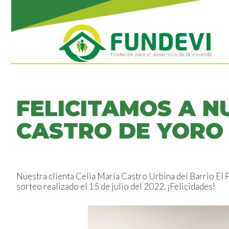
FELICITAMOS A N
CASTRO DE YORO
Nuestra clienta Celia María Castro Urbina del Barrio El P
sorteo realizado el 15 de julio del 2022. ¡Felicidades!