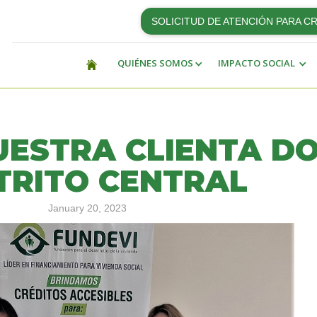
SOLICITUD DE ATENCIÓN PARA C
QUIÉNES SOMOS
IMPACTO SOCIAL
UESTRA CLIENTA DO
TRITO CENTRAL
January 20, 2023