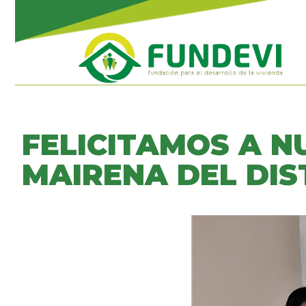
FELICITAMOS A N
MAIRENA DEL DIS