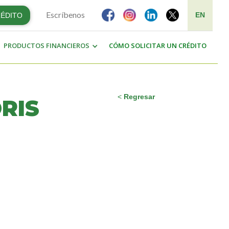
Escríbenos
EN
RÉDITO
PRODUCTOS FINANCIEROS
CÓMO SOLICITAR UN CRÉDITO
<
Regresar
RIS