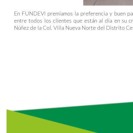
En FUNDEVI premiamos la preferencia y buen p
entre todos los clientes que están al día en su 
Núñez de la Col. Villa Nueva Norte del Distrito Ce