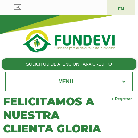
EN
SOLICITUD DE ATENCIÓN PARA CRÉDITO
MENU
FELICITAMOS A
<
Regresar
NUESTRA
CLIENTA GLORIA