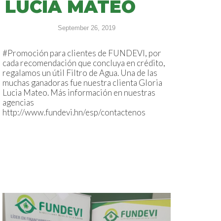
LUCIA MATEO
September 26, 2019
#Promoción para clientes de FUNDEVI, por
cada recomendación que concluya en crédito,
regalamos un útil Filtro de Agua. Una de las
muchas ganadoras fue nuestra clienta Gloria
Lucia Mateo. Más información en nuestras
agencias
http://www.fundevi.hn/esp/contactenos