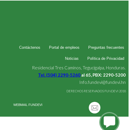
Contáctenos
Portal de empleos
Preguntas frecuentes
Noticias
Política de Privacidad
Residencial Tres Caminos, Tegucigalpa, Honduras.
Tel. (504) 2290-5260
al 65, PBX: 2290-5200
Info.fundevi@fundevi.hn
DERECHOS RESERVADOS FUNDEVI 2018
WEBMAIL FUNDEVI