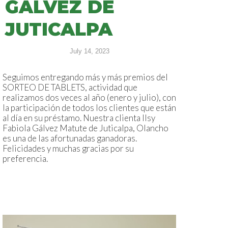
GÁLVEZ DE
JUTICALPA
July 14, 2023
Seguimos entregando más y más premios del
SORTEO DE TABLETS, actividad que
realizamos dos veces al año (enero y julio), con
la participación de todos los clientes que están
al día en su préstamo. Nuestra clienta Ilsy
Fabiola Gálvez Matute de Juticalpa, Olancho
es una de las afortunadas ganadoras.
Felicidades y muchas gracias por su
preferencia.