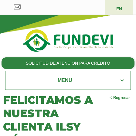
EN
SOLICITUD DE ATENCIÓN PARA CRÉDITO
MENU
FELICITAMOS A
<
Regresar
NUESTRA
CLIENTA ILSY