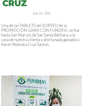
CRUZ
July 15, 2021
Una de las TABLETS del SORTEO de la
PROMOCIÓN GANA CON FUNDEVI, se fue
hasta San Marcos de San Santa Bárbara, a la
casa de nuestra clienta y afortunada ganadora
Karen Waleska Cruz Santos.