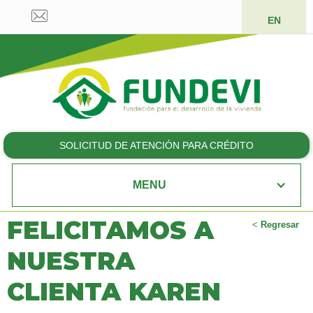
EN
SOLICITUD DE ATENCIÓN PARA CRÉDITO
MENU
FELICITAMOS A
<
Regresar
NUESTRA
CLIENTA KAREN