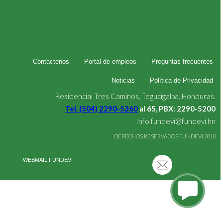
Contáctenos
Portal de empleos
Preguntas frecuentes
Noticias
Política de Privacidad
Residencial Tres Caminos, Tegucigalpa, Honduras.
Tel. (504) 2290-5260
al 65, PBX: 2290-5200
Info.fundevi@fundevi.hn
DERECHOS RESERVADOS FUNDEVI 2018
WEBMAIL FUNDEVI