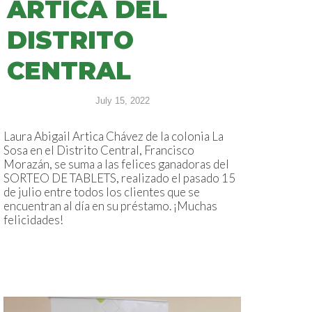
ARTICA DEL
DISTRITO
CENTRAL
July 15, 2022
Laura Abigail Artica Chávez de la colonia La
Sosa en el Distrito Central, Francisco
Morazán, se suma a las felices ganadoras del
SORTEO DE TABLETS, realizado el pasado 15
de julio entre todos los clientes que se
encuentran al día en su préstamo. ¡Muchas
felicidades!