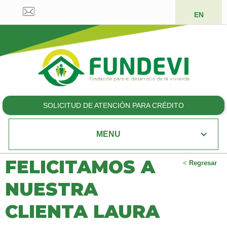
EN
SOLICITUD DE ATENCIÓN PARA CRÉDITO
MENU
FELICITAMOS A
<
Regresar
NUESTRA
CLIENTA LAURA