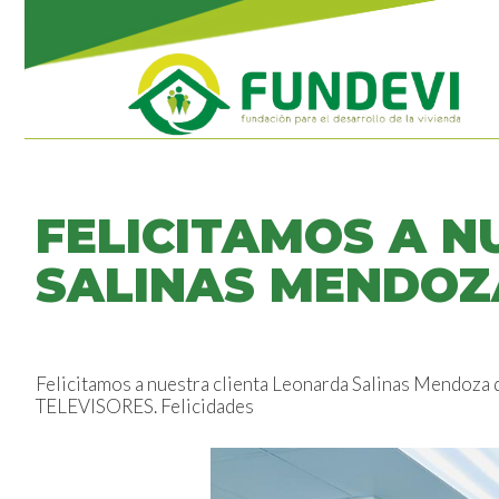
FELICITAMOS A 
SALINAS MENDOZ
Felicitamos a nuestra clienta Leonarda Salinas Mendoza
TELEVISORES. Felicidades