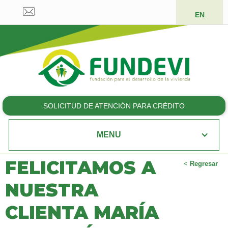
EN
SOLICITUD DE ATENCIÓN PARA CRÉDITO
MENU
FELICITAMOS A
<
Regresar
NUESTRA
CLIENTA MARÍA