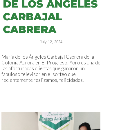
DE LOS ÁNGELES
CARBAJAL
CABRERA
July 12, 2024
María de los Ángeles Carbajal Cabrera de la
Colonia Aurora en El Progreso, Yoro es una de
las afortunadas clientas que ganaron un
fabuloso televisor en el sorteo que
recientemente realizamos, felicidades.