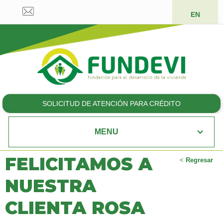
EN
SOLICITUD DE ATENCIÓN PARA CRÉDITO
MENU
FELICITAMOS A
<
Regresar
NUESTRA
CLIENTA ROSA