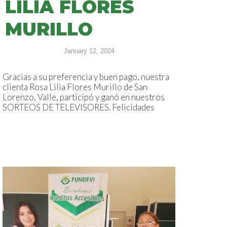
LILIA FLORES
MURILLO
January 12, 2024
Gracias a su preferencia y buen pago, nuestra
clienta Rosa Lilia Flores Murillo de San
Lorenzo, Valle, participó y ganó en nuestros
SORTEOS DE TELEVISORES. Felicidades