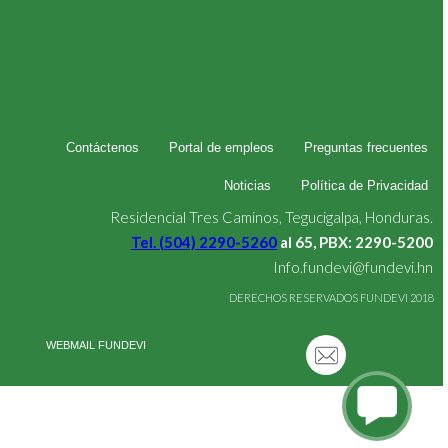
Contáctenos
Portal de empleos
Preguntas frecuentes
Noticias
Política de Privacidad
Residencial Tres Caminos, Tegucigalpa, Honduras.
Tel. (504) 2290-5260
al 65, PBX: 2290-5200
Info.fundevi@fundevi.hn
DERECHOS RESERVADOS FUNDEVI 2018
WEBMAIL FUNDEVI