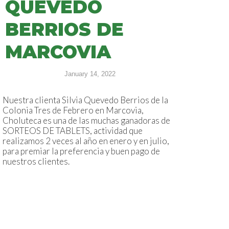
QUEVEDO
BERRIOS DE
MARCOVIA
January 14, 2022
Nuestra clienta Silvia Quevedo Berrios de la
Colonia Tres de Febrero en Marcovia,
Choluteca es una de las muchas ganadoras de
SORTEOS DE TABLETS, actividad que
realizamos 2 veces al año en enero y en julio,
para premiar la preferencia y buen pago de
nuestros clientes.