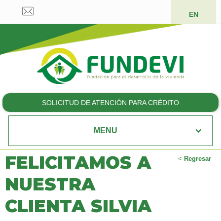
EN
SOLICITUD DE ATENCIÓN PARA CRÉDITO
MENU
FELICITAMOS A
<
Regresar
NUESTRA
CLIENTA SILVIA