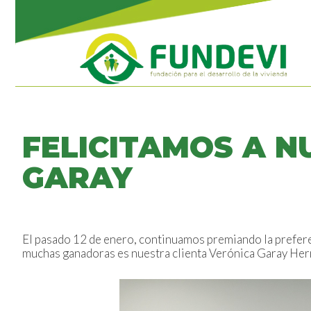
FELICITAMOS A N
GARAY
El pasado 12 de enero, continuamos premiando la prefer
muchas ganadoras es nuestra clienta Verónica Garay Hern