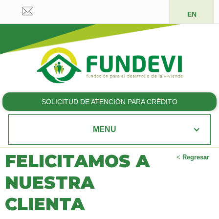
EN
SOLICITUD DE ATENCIÓN PARA CRÉDITO
MENU
FELICITAMOS A
<
Regresar
NUESTRA
CLIENTA