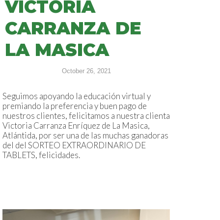
VICTORIA
CARRANZA DE
LA MASICA
October 26, 2021
Seguimos apoyando la educación virtual y
premiando la preferencia y buen pago de
nuestros clientes, felicitamos a nuestra clienta
Victoria Carranza Enríquez de La Masica,
Atlántida, por ser una de las muchas ganadoras
del del SORTEO EXTRAORDINARIO DE
TABLETS, felicidades.