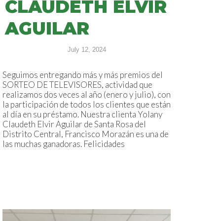
CLAUDETH ELVIR
AGUILAR
July 12, 2024
Seguimos entregando más y más premios del
SORTEO DE TELEVISORES, actividad que
realizamos dos veces al año (enero y julio), con
la participación de todos los clientes que están
al día en su préstamo. Nuestra clienta Yolany
Claudeth Elvir Aguilar de Santa Rosa del
Distrito Central, Francisco Morazán es una de
las muchas ganadoras. Felicidades