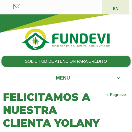
EN
SOLICITUD DE ATENCIÓN PARA CRÉDITO
MENU
FELICITAMOS A
<
Regresar
NUESTRA
CLIENTA YOLANY