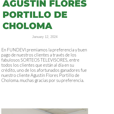
AGUSTIN FLORES
PORTILLO DE
CHOLOMA
January 12, 2024
En FUNDEVI premiamos la preferencia y buen
pago de nuestros clientes a través de los
fabulosos SORTEOS TELEVISORES, entre
todos los clientes que están al día en su
crédito, uno de los afortunados ganadores fue
nuestro cliente Agustín Flores Portillo de
Choloma. muchas gracias por su preferencia.