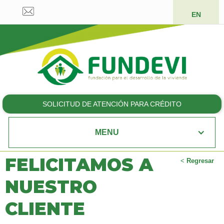
EN
SOLICITUD DE ATENCIÓN PARA CRÉDITO
MENU
FELICITAMOS A
<
Regresar
NUESTRO
CLIENTE