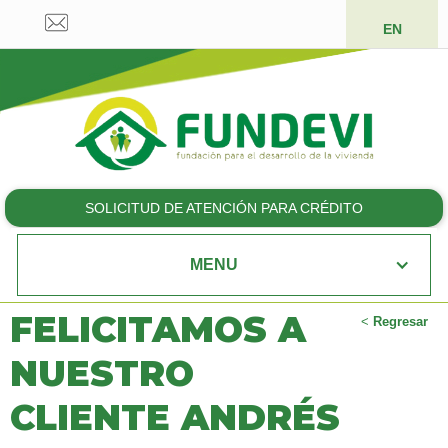
EN
SOLICITUD DE ATENCIÓN PARA CRÉDITO
MENU
FELICITAMOS A
<
Regresar
NUESTRO
CLIENTE ANDRÉS