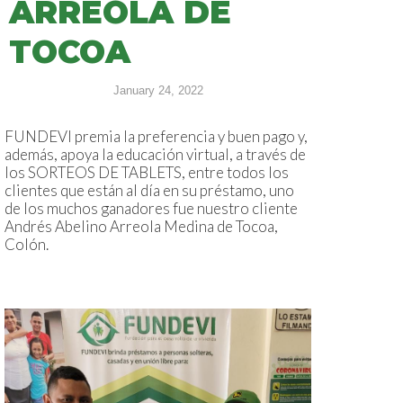
ARREOLA DE
TOCOA
January 24, 2022
FUNDEVI premia la preferencia y buen pago y,
además, apoya la educación virtual, a través de
los SORTEOS DE TABLETS, entre todos los
clientes que están al día en su préstamo, uno
de los muchos ganadores fue nuestro cliente
Andrés Abelino Arreola Medina de Tocoa,
Colón.