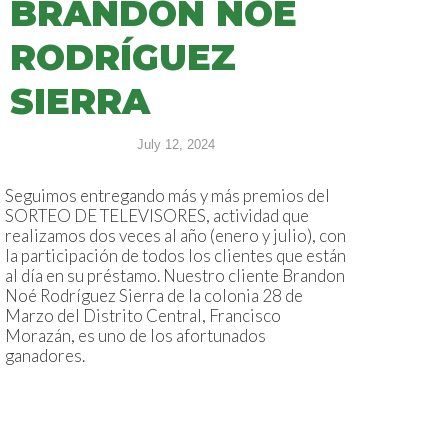
BRANDON NOÉ
RODRÍGUEZ
SIERRA
July 12, 2024
Seguimos entregando más y más premios del
SORTEO DE TELEVISORES, actividad que
realizamos dos veces al año (enero y julio), con
la participación de todos los clientes que están
al día en su préstamo. Nuestro cliente Brandon
Noé Rodríguez Sierra de la colonia 28 de
Marzo del Distrito Central, Francisco
Morazán, es uno de los afortunados
ganadores.