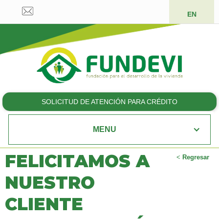
EN
SOLICITUD DE ATENCIÓN PARA CRÉDITO
MENU
FELICITAMOS A
<
Regresar
NUESTRO
CLIENTE