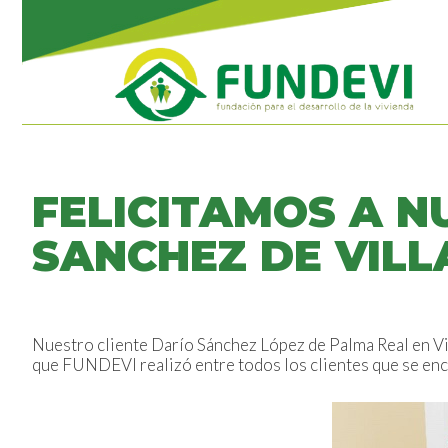
FELICITAMOS A N
SANCHEZ DE VILL
Nuestro cliente Darío Sánchez López de Palma Real en V
que FUNDEVI realizó entre todos los clientes que se encu