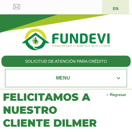
EN
SOLICITUD DE ATENCIÓN PARA CRÉDITO
MENU
FELICITAMOS A
<
Regresar
NUESTRO
CLIENTE DILMER