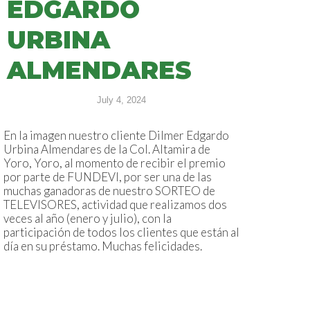
EDGARDO
URBINA
ALMENDARES
July 4, 2024
En la imagen nuestro cliente Dilmer Edgardo
Urbina Almendares de la Col. Altamira de
Yoro, Yoro, al momento de recibir el premio
por parte de FUNDEVI, por ser una de las
muchas ganadoras de nuestro SORTEO de
TELEVISORES, actividad que realizamos dos
veces al año (enero y julio), con la
participación de todos los clientes que están al
día en su préstamo. Muchas felicidades.