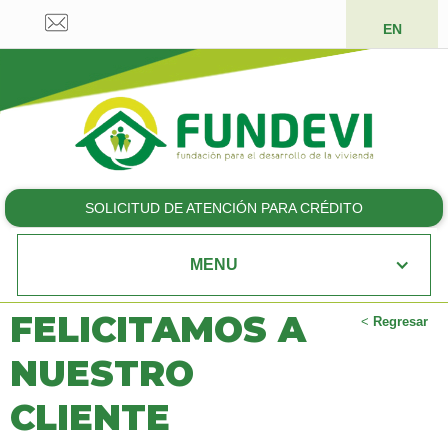
EN
SOLICITUD DE ATENCIÓN PARA CRÉDITO
MENU
FELICITAMOS A
<
Regresar
NUESTRO
CLIENTE