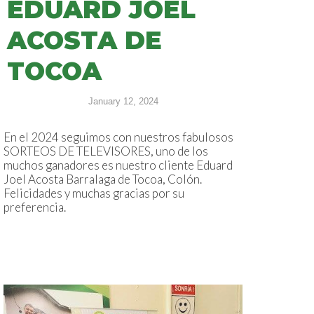
EDUARD JOEL
ACOSTA DE
TOCOA
January 12, 2024
En el 2024 seguimos con nuestros fabulosos
SORTEOS DE TELEVISORES, uno de los
muchos ganadores es nuestro cliente Eduard
Joel Acosta Barralaga de Tocoa, Colón.
Felicidades y muchas gracias por su
preferencia.