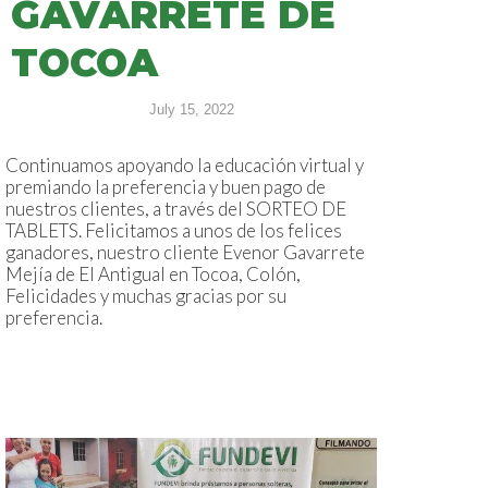
GAVARRETE DE
TOCOA
July 15, 2022
Continuamos apoyando la educación virtual y
premiando la preferencia y buen pago de
nuestros clientes, a través del SORTEO DE
TABLETS. Felicitamos a unos de los felices
ganadores, nuestro cliente Evenor Gavarrete
Mejía de El Antigual en Tocoa, Colón,
Felicidades y muchas gracias por su
preferencia.