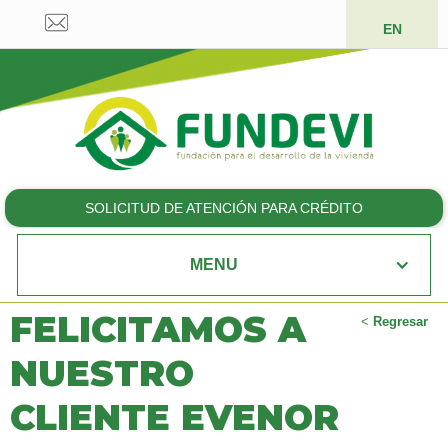
EN
SOLICITUD DE ATENCIÓN PARA CRÉDITO
MENU
FELICITAMOS A
<
Regresar
NUESTRO
CLIENTE EVENOR