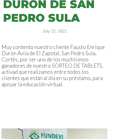
DURÓN DE SAN
PEDRO SULA
July 22, 2021
Muy contento nuestro cliente Fausto Enrique
Durón Ávila de El Zapotal, San Pedro Sula,
Cortés, por ser uno de los muchísimos
ganadores de nuestro SORTEO DE TABLETS,
activad que realizamos entre todos los
clientes que están al día en su préstamo, para
apoyar la educación virtual.