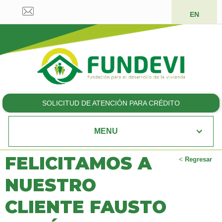
EN
SOLICITUD DE ATENCIÓN PARA CRÉDITO
MENU
FELICITAMOS A
<
Regresar
NUESTRO
CLIENTE FAUSTO