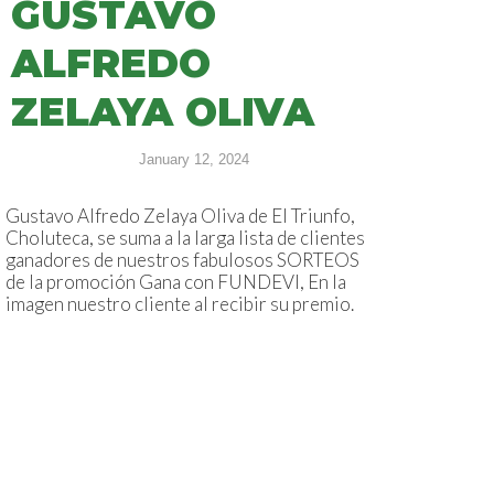
GUSTAVO
ALFREDO
ZELAYA OLIVA
January 12, 2024
Gustavo Alfredo Zelaya Oliva de El Triunfo,
Choluteca, se suma a la larga lista de clientes
ganadores de nuestros fabulosos SORTEOS
de la promoción Gana con FUNDEVI, En la
imagen nuestro cliente al recibir su premio.