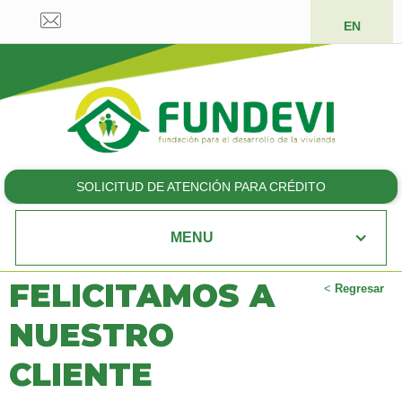
EN
SOLICITUD DE ATENCIÓN PARA CRÉDITO
MENU
FELICITAMOS A
<
Regresar
NUESTRO
CLIENTE